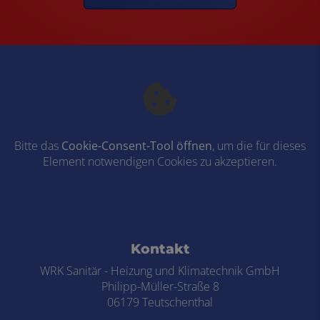
Bitte das
Cookie-Consent-Tool öffnen
, um die für dieses
Element notwendigen Cookies zu akzeptieren.
Footer - Kontaktdaten und Öffnungszei
Kontakt
WRK Sanitär - Heizung und Klimatechnik GmbH
Philipp-Müller-Straße 8
06179 Teutschenthal