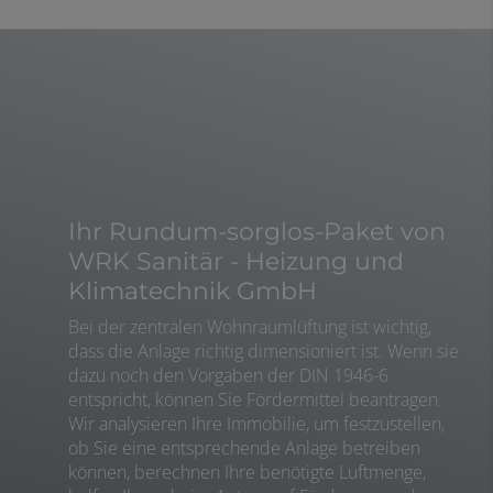
Ihr Rundum-sorglos-Paket von
WRK Sanitär - Heizung und
Klimatechnik GmbH
Bei der zentralen Wohnraumlüftung ist wichtig,
dass die Anlage richtig dimensioniert ist. Wenn sie
dazu noch den Vorgaben der DIN 1946-6
entspricht, können Sie Fördermittel beantragen.
Wir analysieren Ihre Immobilie, um festzustellen,
ob Sie eine entsprechende Anlage betreiben
können, berechnen Ihre benötigte Luftmenge,