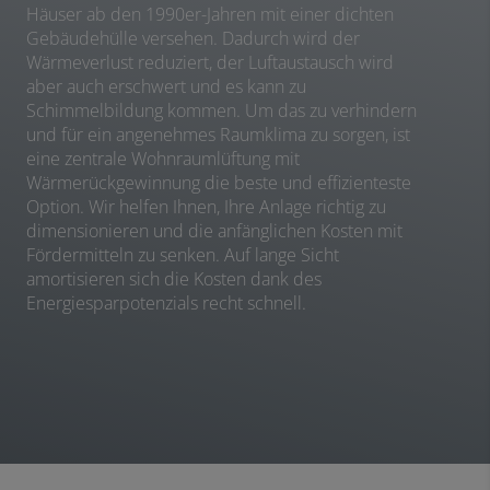
Häuser ab den 1990er-Jahren mit einer dichten
Gebäudehülle versehen. Dadurch wird der
Wärmeverlust reduziert, der Luftaustausch wird
aber auch erschwert und es kann zu
Schimmelbildung kommen. Um das zu verhindern
und für ein angenehmes Raumklima zu sorgen, ist
eine zentrale Wohnraumlüftung mit
Wärmerückgewinnung die beste und effizienteste
Option. Wir helfen Ihnen, Ihre Anlage richtig zu
dimensionieren und die anfänglichen Kosten mit
Fördermitteln zu senken. Auf lange Sicht
amortisieren sich die Kosten dank des
Energiesparpotenzials recht schnell.