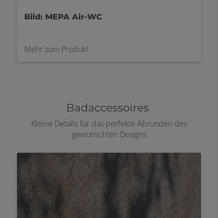
MEPA Orbit Drückerplatte
Mehr zum Produkt
Badaccessoires
Kleine Details für das perfekte Abrunden des
gewünschten Designs