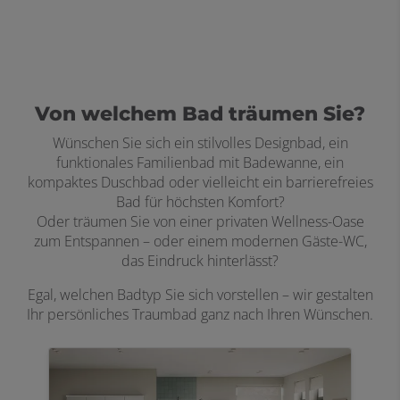
Von welchem Bad träumen Sie?
Wünschen Sie sich ein stilvolles Designbad, ein
funktionales Familienbad mit Badewanne, ein
kompaktes Duschbad oder vielleicht ein barrierefreies
Bad für höchsten Komfort?
Oder träumen Sie von einer privaten Wellness-Oase
zum Entspannen – oder einem modernen Gäste-WC,
das Eindruck hinterlässt?
Egal, welchen Badtyp Sie sich vorstellen – wir gestalten
Ihr persönliches Traumbad ganz nach Ihren Wünschen.