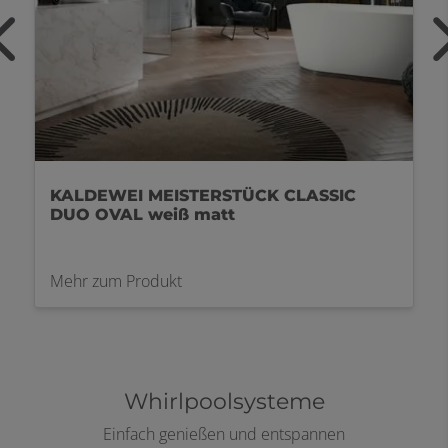
KALDEWEI freistehende Wanne Oyo
Duo
Mehr zum Produkt
Whirlpoolsysteme
Einfach genießen und entspannen