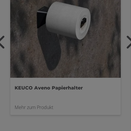
KEUCO Aveno Duschaccessoires
Mehr zum Produkt