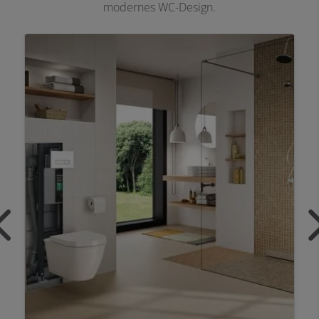
modernes WC-Design.