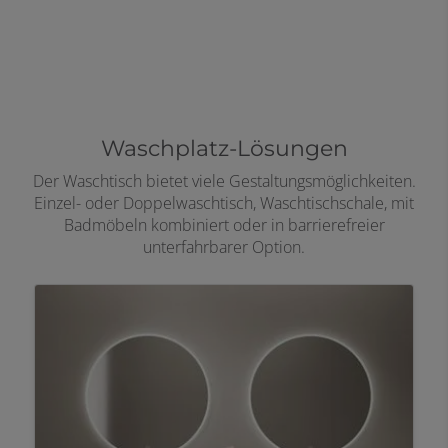
Waschplatz-Lösungen
Der Waschtisch bietet viele Gestaltungsmöglichkeiten.
Einzel- oder Doppelwaschtisch, Waschtischschale, mit
Badmöbeln kombiniert oder in barrierefreier
unterfahrbarer Option.