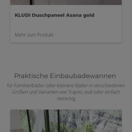
KLUDI Duschpaneel Asana Wellness
gold
Mehr zum Produkt
Praktische Einbaubadewannen
für Familienbäder oder kleinere Bäder in verschiedenen
Größen und Varianten wie Trapez, oval oder einfach
viereckig