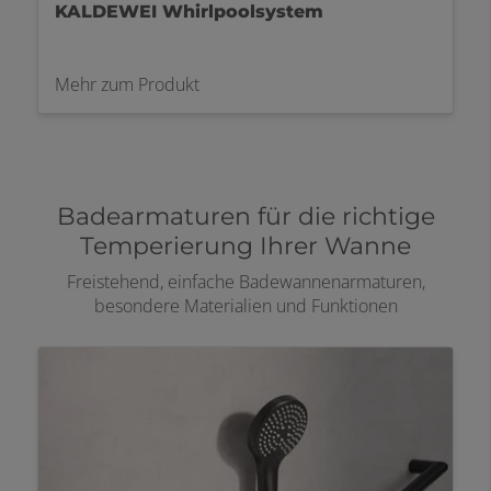
KALDEWEI Whirlpoolsystem
Mehr zum Produkt
Badearmaturen für die richtige
Temperierung Ihrer Wanne
Freistehend, einfache Badewannenarmaturen,
besondere Materialien und Funktionen