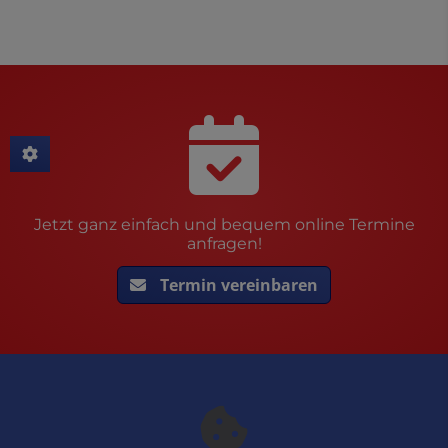
Jetzt ganz einfach und bequem online Termine
anfragen!
Termin vereinbaren