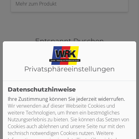
Mehr zum Produkt
Entspannt Duschen
Begehbare Dusche mit barrierefreiem Einstieg,
Duschwanne oder Duschrinne, einfache Seitenwand
oder umrahmende Duschabtrennung
Privatsphäre­einstellungen
Datenschutzhinweise
Ihre Zustimmung können Sie jederzeit widerrufen.
Wir verwenden auf dieser Webseite Cookies und
weitere Technologien, um Ihnen ein bestmögliches
Nutzungserlebnis zu bieten. Sie können das Setzen von
Cookies auch ablehnen und unsere Seite nur mit den
technisch notwendigen Cookies nutzen. Weitere