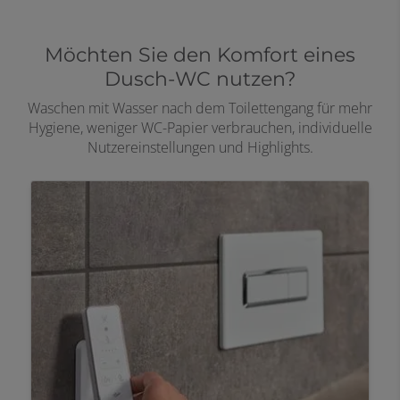
Möchten Sie den Komfort eines
Dusch-WC nutzen?
Waschen mit Wasser nach dem Toilettengang für mehr
Hygiene, weniger WC-Papier verbrauchen, individuelle
Nutzereinstellungen und Highlights.