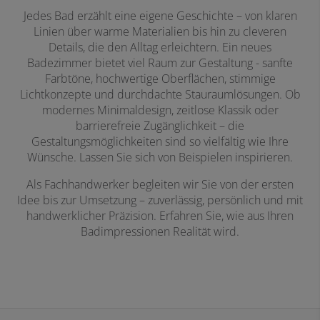
Jedes Bad erzählt eine eigene Geschichte – von klaren
Linien über warme Materialien bis hin zu cleveren
Details, die den Alltag erleichtern. Ein neues
Badezimmer bietet viel Raum zur Gestaltung - sanfte
Farbtöne, hochwertige Oberflächen, stimmige
Lichtkonzepte und durchdachte Stauraumlösungen. Ob
modernes Minimaldesign, zeitlose Klassik oder
barrierefreie Zugänglichkeit – die
Gestaltungsmöglichkeiten sind so vielfältig wie Ihre
Wünsche. Lassen Sie sich von Beispielen inspirieren.
Als Fachhandwerker begleiten wir Sie von der ersten
Idee bis zur Umsetzung – zuverlässig, persönlich und mit
handwerklicher Präzision. Erfahren Sie, wie aus Ihren
Badimpressionen Realität wird.