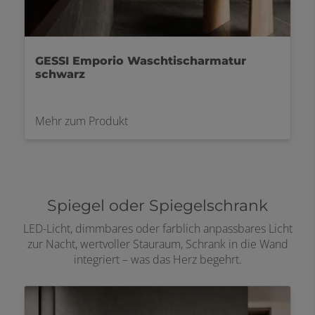
GESSI Ventaglio Waschtischarmatur
Mehr zum Produkt
Spiegel oder Spiegelschrank
LED-Licht, dimmbares oder farblich anpassbares Licht
zur Nacht, wertvoller Stauraum, Schrank in die Wand
integriert – was das Herz begehrt.