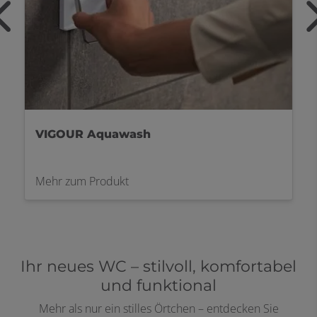
VIGOUR Aquawash
Mehr zum Produkt
Ihr neues WC – stilvoll, komfortabel
und funktional
Mehr als nur ein stilles Örtchen – entdecken Sie