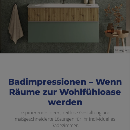
©burgbad
Badimpressionen – Wenn
Räume zur Wohlfühloase
werden
Inspirierende Ideen, zeitlose Gestaltung und
maßgeschneiderte Lösungen für Ihr individuelles
Badezimmer.