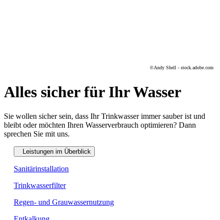
©Andy Shell - stock.adobe.com
Alles sicher für Ihr Wasser
Sie wollen sicher sein, dass Ihr Trinkwasser immer sauber ist und
bleibt oder möchten Ihren Wasserverbrauch optimieren? Dann
sprechen Sie mit uns.
Leistungen im Überblick
Sanitärinstallation
Trinkwasserfilter
Regen- und Grauwassernutzung
Entkalkung