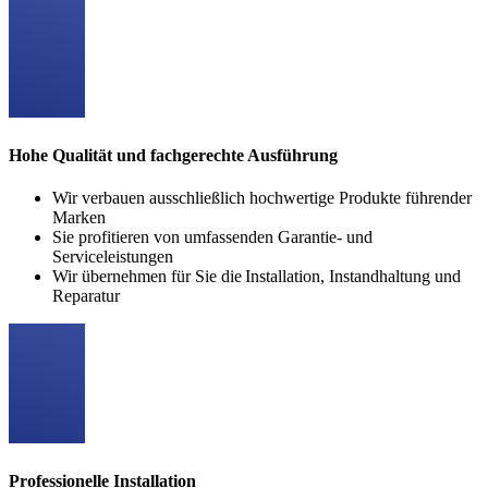
Hohe Qualität und fachgerechte Ausführung
Wir verbauen ausschließlich hochwertige Produkte führender
Marken
Sie profitieren von umfassenden Garantie- und
Serviceleistungen
Wir übernehmen für Sie die Installation, Instandhaltung und
Reparatur
Professionelle Installation