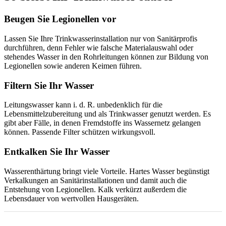
Beugen Sie Legionellen vor
Lassen Sie Ihre Trinkwasserinstallation nur von Sanitärprofis
durchführen, denn Fehler wie falsche Materialauswahl oder
stehendes Wasser in den Rohrleitungen können zur Bildung von
Legionellen sowie anderen Keimen führen.
Filtern Sie Ihr Wasser
Leitungswasser kann i. d. R. unbedenklich für die
Lebensmittelzubereitung und als Trinkwasser genutzt werden. Es
gibt aber Fälle, in denen Fremdstoffe ins Wassernetz gelangen
können. Passende Filter schützen wirkungsvoll.
Entkalken Sie Ihr Wasser
Wasserenthärtung bringt viele Vorteile. Hartes Wasser begünstigt
Verkalkungen an Sanitärinstallationen und damit auch die
Entstehung von Legionellen. Kalk verkürzt außerdem die
Lebensdauer von wertvollen Hausgeräten.