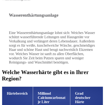
Wasserenthärtungsanlage
Eine Wasserenthärtungsanlage lohnt sich: Weiches Wasser
schützt wasserführende Leitungen und Hausgeräte vor
Verkalkung und verlängert deren Lebensdauer. Außerdem
sorgt es für weiße, kuschelweiche Wäsche, geschmeidiges
Haar und schöne Haut und beugt nachweislich Ekzemen
vor. Weiches Wasser ist sanft zu allen Oberflächen,
wodurch Sie Zeit beim Putzen sparen und weniger
Reinigungs- und Waschmittel benötigen.
Welche Wasserhärte gibt es in Ihrer
Region?
Härtebereich
Millimol
Grad
Calciumcarbonat
deutscher
je Liter
Härte