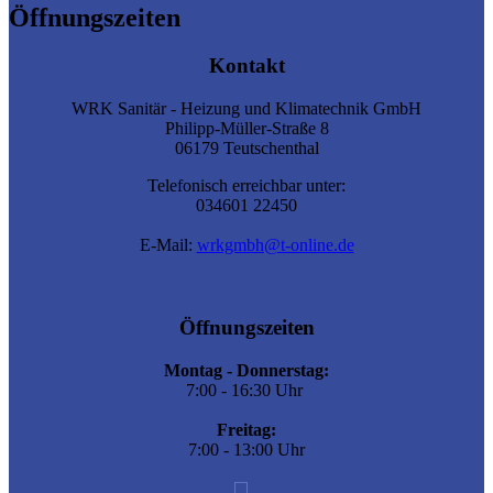
Öffnungszeiten
Kontakt
WRK Sanitär - Heizung und Klimatechnik GmbH
Philipp-Müller-Straße 8
06179 Teutschenthal
Telefonisch erreichbar unter:
034601 22450
E-Mail:
wrkgmbh@t-online.de
Öffnungszeiten
Montag - Donnerstag:
7:00 - 16:30 Uhr
Freitag:
7:00 - 13:00 Uhr