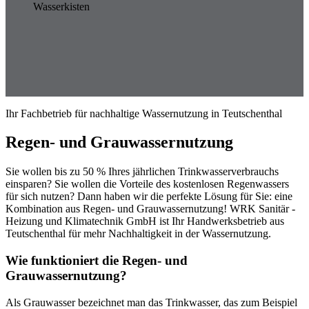
Wasserkisten
Ihr Fachbetrieb für nachhaltige Wassernutzung in Teutschenthal
Regen- und Grauwassernutzung
Sie wollen bis zu 50 % Ihres jährlichen Trinkwasserverbrauchs
einsparen? Sie wollen die Vorteile des kostenlosen Regenwassers
für sich nutzen? Dann haben wir die perfekte Lösung für Sie: eine
Kombination aus Regen- und Grauwassernutzung! WRK Sanitär -
Heizung und Klimatechnik GmbH ist Ihr Handwerksbetrieb aus
Teutschenthal für mehr Nachhaltigkeit in der Wassernutzung.
Wie funktioniert die Regen- und
Grauwassernutzung?
Als Grauwasser bezeichnet man das Trinkwasser, das zum Beispiel