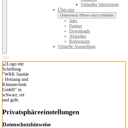
Virtueller Showroom
Über uns
Untermenü öffnen und schließen
Jobs
Partner
Downloads
Aktuelles
Referenzen
Virtuelle Ausstellung
Privatsphäre­einstellungen
Datenschutzhinweise