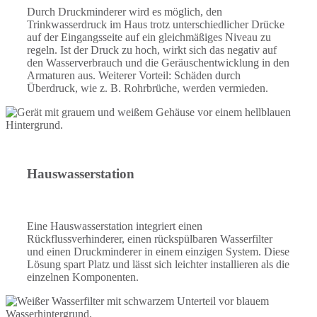
Durch Druckminderer wird es möglich, den
Trinkwasserdruck im Haus trotz unterschiedlicher Drücke
auf der Eingangsseite auf ein gleichmäßiges Niveau zu
regeln. Ist der Druck zu hoch, wirkt sich das negativ auf
den Wasserverbrauch und die Geräuschentwicklung in den
Armaturen aus. Weiterer Vorteil: Schäden durch
Überdruck, wie z. B. Rohrbrüche, werden vermieden.
Hauswasserstation
Eine Hauswasserstation integriert einen
Rückflussverhinderer, einen rückspülbaren Wasserfilter
und einen Druckminderer in einem einzigen System. Diese
Lösung spart Platz und lässt sich leichter installieren als die
einzelnen Komponenten.