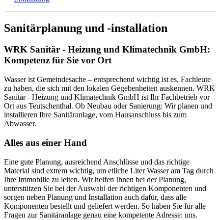
Sanitärplanung und -installation
WRK Sanitär - Heizung und Klimatechnik GmbH:
Kompetenz für Sie vor Ort
Wasser ist Gemeindesache – entsprechend wichtig ist es, Fachleute
zu haben, die sich mit den lokalen Gegebenheiten auskennen. WRK
Sanitär - Heizung und Klimatechnik GmbH ist Ihr Fachbetrieb vor
Ort aus Teutschenthal. Ob Neubau oder Sanierung: Wir planen und
installieren Ihre Sanitäranlage, vom Hausanschluss bis zum
Abwasser.
Alles aus einer Hand
Eine gute Planung, ausreichend Anschlüsse und das richtige
Material sind extrem wichtig, um etliche Liter Wasser am Tag durch
Ihre Immobilie zu leiten. Wir helfen Ihnen bei der Planung,
unterstützen Sie bei der Auswahl der richtigen Komponenten und
sorgen neben Planung und Installation auch dafür, dass alle
Komponenten bestellt und geliefert werden. So haben Sie für alle
Fragen zur Sanitäranlage genau eine kompetente Adresse: uns.