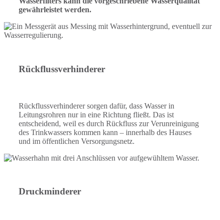
Wasserfilters kann die vorgeschriebene Wasserqualität
gewährleistet werden.
Rückflussverhinderer
Rückflussverhinderer sorgen dafür, dass Wasser in
Leitungsrohren nur in eine Richtung fließt. Das ist
entscheidend, weil es durch Rückfluss zur Verunreinigung
des Trinkwassers kommen kann – innerhalb des Hauses
und im öffentlichen Versorgungsnetz.
Druckminderer