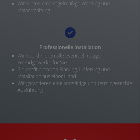
Wir bieten eine regelmäßige Wartung und
Instandhaltung
Professionelle Installation
Wir koordinieren alle eventuell nötigen
Fremdgewerke für Sie
Sie profitieren von Planung, Lieferung und
Installation aus einer Hand
Wir garantieren eine sorgfältige und termingerechte
Ausführung