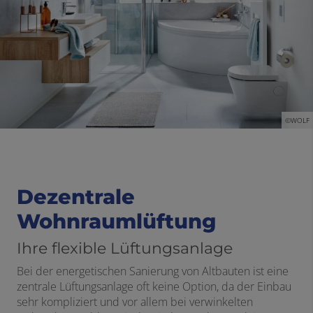
©WOLF
Dezentrale
Wohnraumlüftung
Ihre flexible Lüftungsanlage
Bei der energetischen Sanierung von Altbauten ist eine
zentrale Lüftungsanlage oft keine Option, da der Einbau
sehr kompliziert und vor allem bei verwinkelten