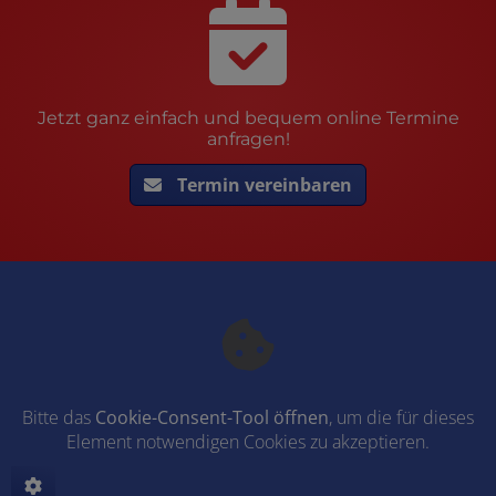
Jetzt ganz einfach und bequem online Termine
anfragen!
Termin vereinbaren
Bitte das
Cookie-Consent-Tool öffnen
, um die für dieses
Element notwendigen Cookies zu akzeptieren.