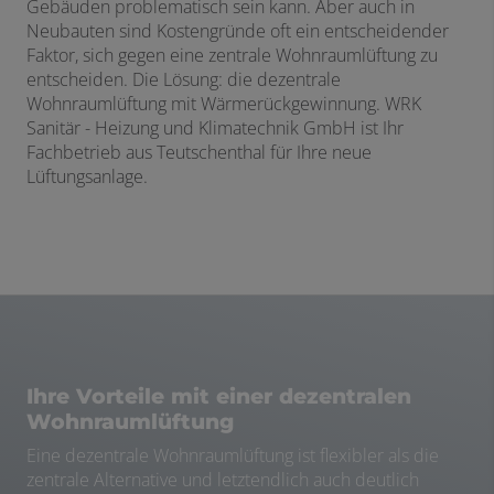
Gebäuden problematisch sein kann. Aber auch in
Neubauten sind Kostengründe oft ein entscheidender
Faktor, sich gegen eine zentrale Wohnraumlüftung zu
entscheiden. Die Lösung: die dezentrale
Wohnraumlüftung mit Wärmerückgewinnung. WRK
Sanitär - Heizung und Klimatechnik GmbH ist Ihr
Fachbetrieb aus Teutschenthal für Ihre neue
Lüftungsanlage.
Ihre Vorteile mit einer dezentralen
Wohnraumlüftung
Eine dezentrale Wohnraumlüftung ist flexibler als die
zentrale Alternative und letztendlich auch deutlich