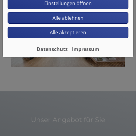
Einstellungen öffnen
Alle ablehnen
Alle akzeptieren
Datenschutz
Impressum
Unser Angebot für Sie