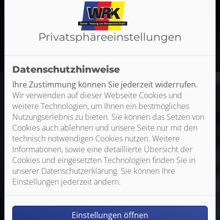
AKTUELLE
Jobangebote
Privatsphäre­einstellungen
Mit einem Klick zu den Jobs
Datenschutzhinweise
Ihre Zustimmung können Sie jederzeit widerrufen.
Wir verwenden auf dieser Webseite Cookies und
weitere Technologien, um Ihnen ein bestmögliches
Nutzungserlebnis zu bieten. Sie können das Setzen von
Cookies auch ablehnen und unsere Seite nur mit den
technisch notwendigen Cookies nutzen. Weitere
Informationen, sowie eine detaillierte Übersicht der
Cookies und eingesetzten Technologien finden Sie in
unserer Datenschutzerklärung. Sie können Ihre
Einstellungen jederzeit ändern.
Einstellungen öffnen