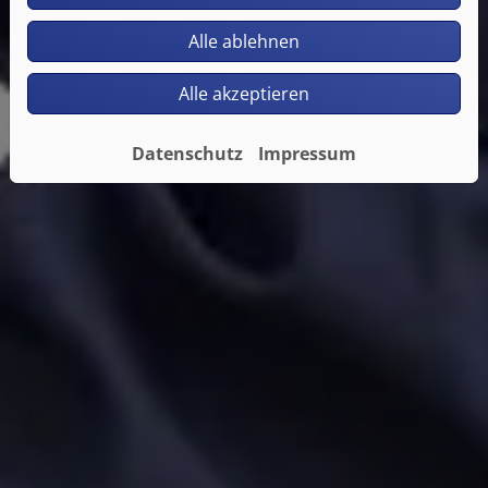
Alle ablehnen
Alle akzeptieren
Datenschutz
Impressum